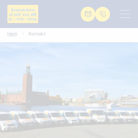
Hem
Kontakt