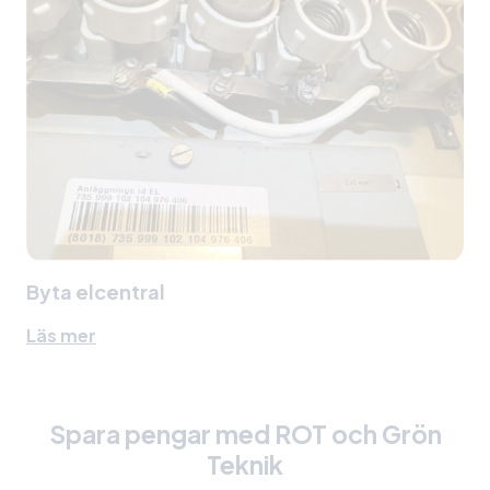
Byta elcentral
Läs mer
Spara pengar med ROT och Grön
Teknik