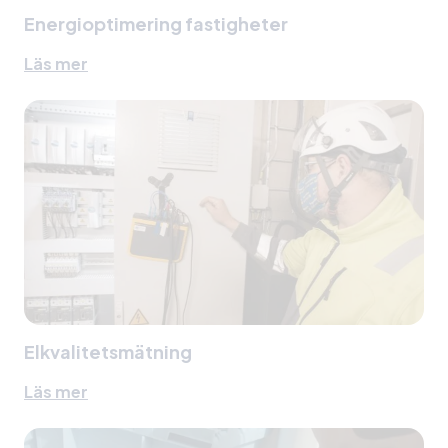
Energioptimering fastigheter
Läs mer
Elkvalitetsmätning
Läs mer