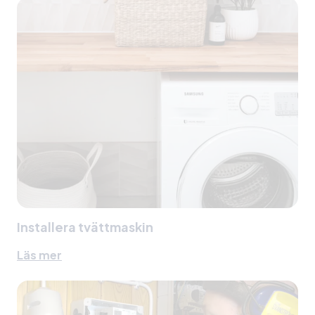
Installera tvättmaskin
Läs mer