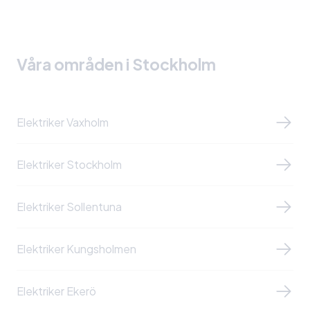
Våra områden i Stockholm
Elektriker Vaxholm
Elektriker Stockholm
Elektriker Sollentuna
Elektriker Kungsholmen
Elektriker Ekerö