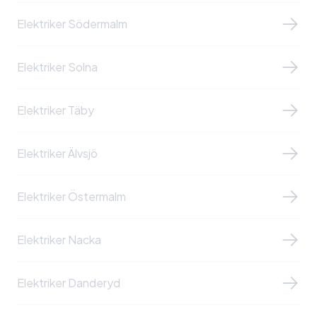
Elektriker Södermalm
Elektriker Solna
Elektriker Täby
Elektriker Älvsjö
Elektriker Östermalm
Elektriker Nacka
Elektriker Danderyd