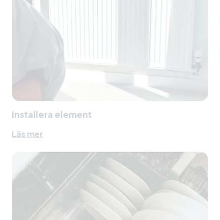
Installera element
Läs mer