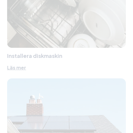
Installera diskmaskin
Läs mer