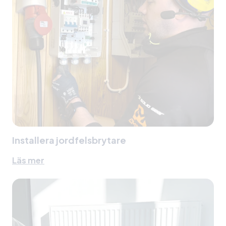
Installera jordfelsbrytare
Läs mer