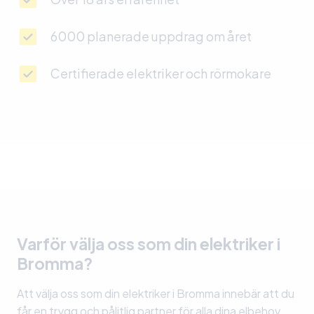
6000 planerade uppdrag om året
Certifierade elektriker och rörmokare
Varför välja oss som din elektriker i
Bromma?
Att välja oss som din elektriker i Bromma innebär att du
får en trygg och pålitlig partner för alla dina elbehov.