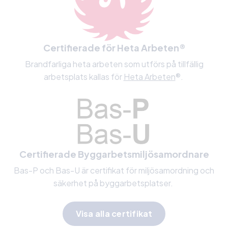
Certifierade för Heta Arbeten®
Brandfarliga heta arbeten som utförs på tillfällig
arbetsplats kallas för
Heta Arbeten
®.
Certifierade Byggarbetsmiljö­samordnare
Bas-P och Bas-U är certifikat för miljösamordning och
säkerhet på byggarbetsplatser.
Visa alla certifikat