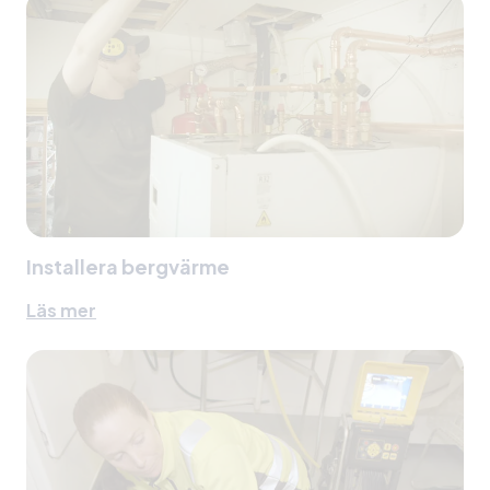
Installera bergvärme
Läs mer