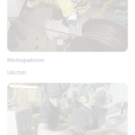
Rörinspektion
Läs mer