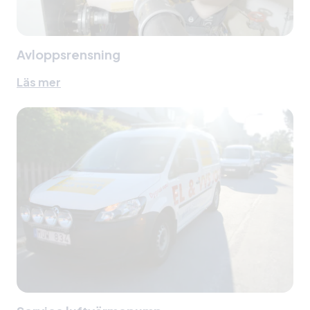
Avloppsrensning
Läs mer