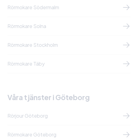
Rörmokare Södermalm
Rörmokare Solna
Rörmokare Stockholm
Rörmokare Täby
Våra tjänster i Göteborg
Rörjour Göteborg
Rörmokare Göteborg