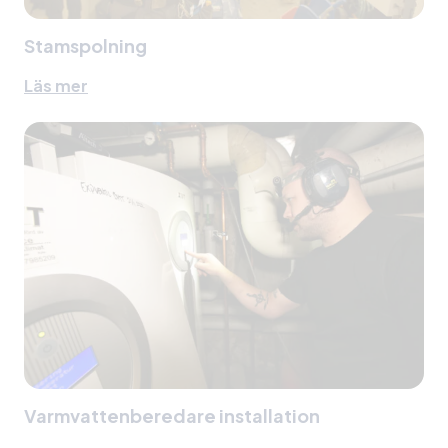
Stamspolning
Läs mer
Varmvattenberedare installation