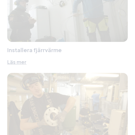
Installera fjärrvärme
Läs mer