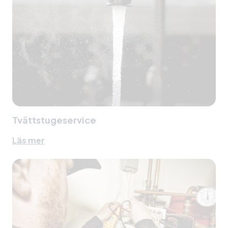
Tvättstugeservice
Läs mer