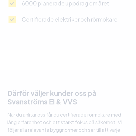
6000 planerade uppdrag om året
Certifierade elektriker och rörmokare
Därför väljer kunder oss på
Svanströms El & VVS
När du anlitar oss får du certifierade rörmokare med
lång erfarenhet och ett starkt fokus på säkerhet. Vi
följer alla relevanta byggnormer och ser till att varje