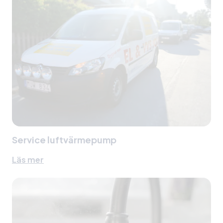
Service luftvärmepump
Läs mer