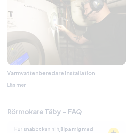
Varmvattenberedare installation
Läs mer
Rörmokare Täby –
FAQ
Hur snabbt kan ni hjälpa mig med