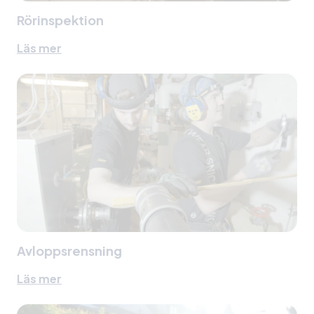
Rörinspektion
Läs mer
Avloppsrensning
Läs mer