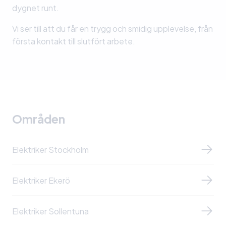
dygnet runt.
Vi ser till att du får en trygg och smidig upplevelse, från
första kontakt till slutfört arbete.
Områden
Elektriker Stockholm
Elektriker Ekerö
Elektriker Sollentuna