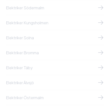
Elektriker Södermalm
Elektriker Kungsholmen
Elektriker Solna
Elektriker Bromma
Elektriker Täby
Elektriker Älvsjö
Elektriker Östermalm