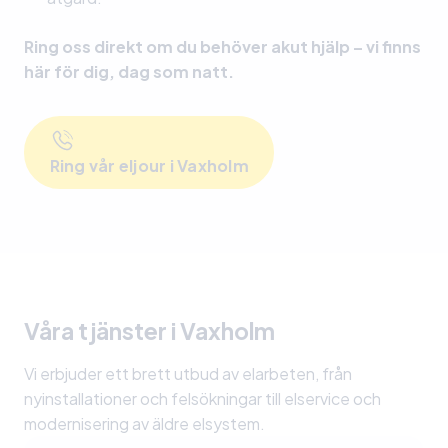
Ring oss direkt om du behöver akut hjälp – vi finns
här för dig, dag som natt.
Ring vår eljour i Vaxholm
Våra tjänster i Vaxholm
Vi erbjuder ett brett utbud av elarbeten, från
nyinstallationer och felsökningar till elservice och
modernisering av äldre elsystem.