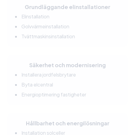
Grundläggande elinstallationer
Elinstallation
Golvvärmeinstallation
Tvättmaskinsinstallation
Säkerhet och modernisering
Installera jordfelsbrytare
Byta elcentral
Energioptimering fastigheter
Hållbarhet och energilösningar
Installation solceller