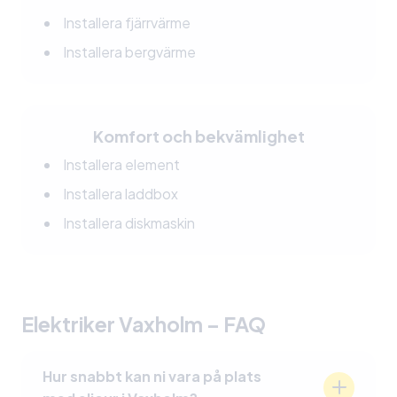
Installera fjärrvärme
Installera bergvärme
Komfort och bekvämlighet
Installera element
Installera laddbox
Installera diskmaskin
Elektriker Vaxholm –
FAQ
Hur snabbt kan ni vara på plats