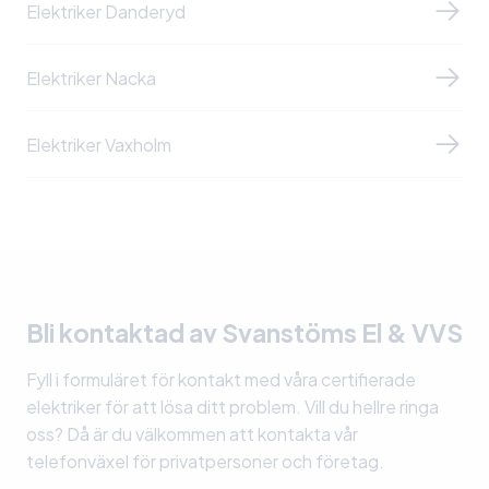
Elektriker Danderyd
Elektriker Nacka
Elektriker Vaxholm
Bli kontaktad av Svanstöms El & VVS
Fyll i formuläret för kontakt med våra certifierade
elektriker för att lösa ditt problem. Vill du hellre ringa
oss? Då är du välkommen att kontakta vår
telefonväxel för privatpersoner och företag.